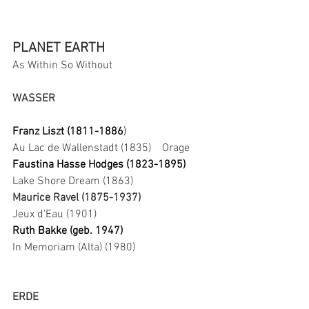
PLANET EARTH
As Within So Without
WASSER
Franz Liszt (1811-1886
) 
Au Lac de Wallenstadt (1835)    Orage
Faustina Hasse Hodges (1823-1895)
Lake Shore Dream (1863)
Maurice Ravel (1875-1937)
Jeux d'Eau (1901)
Ruth Bakke (geb. 1947)
In Memoriam (Alta) (1980)
ERDE