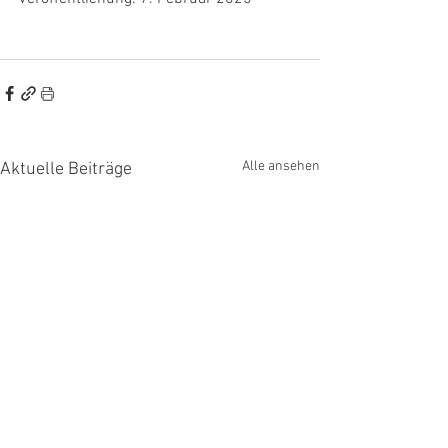
Alle ansehen
Aktuelle Beiträge