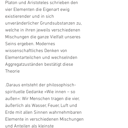
Platon und Aristoteles schrieben den 
vier Elementen die Eigenart ewig 
existierender und in sich 
unveränderlicher Grundsubstanzen zu, 
welche in ihren jeweils verschiedenen 
Mischungen die ganze Vielfalt unseres 
Seins ergeben. Modernes 
wissenschaftliches Denken von 
Elementarteilchen und wechselnden 
Aggregatzuständen bestätigt diese 
Theorie
.Daraus entsteht der philosophisch-
spirituelle Gedanke »Wie innen – so 
außen«: Wir Menschen tragen die vier, 
äußerlich als Wasser, Feuer, Luft und 
Erde mit allen Sinnen wahrnehmbaren 
Elemente in verschiedenen Mischungen 
und Anteilen als kleinste 