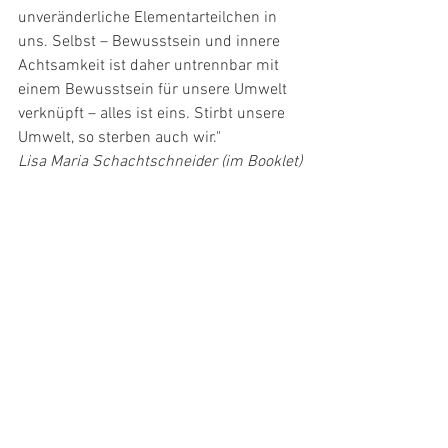
unveränderliche Elementarteilchen in 
uns. Selbst – Bewusstsein und innere 
Achtsamkeit ist daher untrennbar mit 
einem Bewusstsein für unsere Umwelt 
verknüpft – alles ist eins. Stirbt unsere 
Umwelt, so sterben auch wir."
Lisa Maria Schachtschneider (im Booklet)