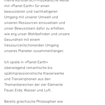
meine künstlerisch-musikalische Weise 
mit »Planet Earth« für einen 
bewussteren und nachhaltigeren 
Umgang mit unserer Umwelt und 
unseren Ressourcen einzusetzen und 
unser Bewusstsein dafür zu erhöhen, 
wie eng unser Wohlbefinden und unsere 
Gesundheit mit einem 
(ressourcen)schonenden Umgang 
unseres Planeten zusammenhängen.
Ich spiele in »Planet Earth« 
überwiegend romantische bis 
spätimpressionistische Klavierwerke 
und Transkriptionen aus den 
Themenbereichen der vier Elemente 
Feuer, Erde, Wasser und Luft.
Bereits griechische Philosophen wie 