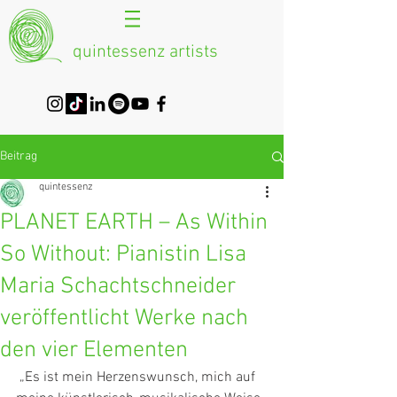
quintessenz artists
Beitrag
quintessenz
PLANET EARTH – As Within
So Without: Pianistin Lisa
Maria Schachtschneider
veröffentlicht Werke nach
den vier Elementen
 „Es ist mein Herzenswunsch, mich auf 