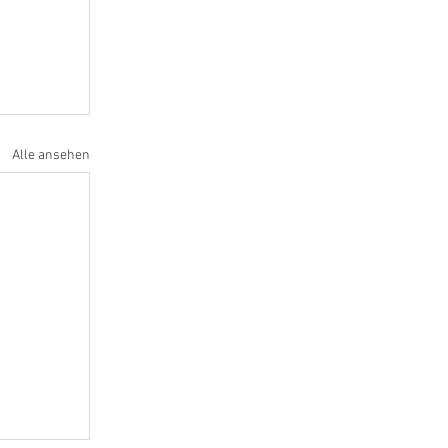
Alle ansehen