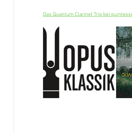
Das Quantum Clarinet Trio bei quintesse