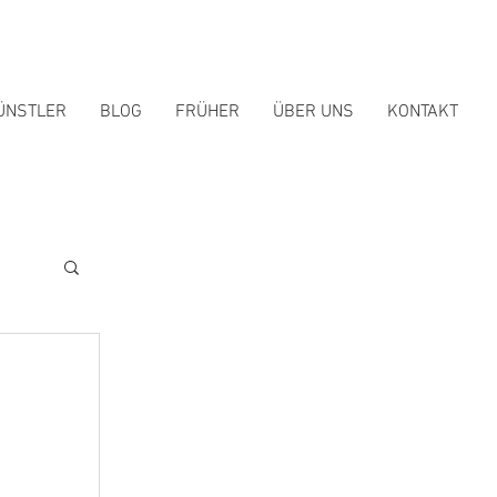
ÜNSTLER
BLOG
FRÜHER
ÜBER UNS
KONTAKT