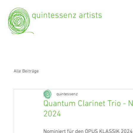
quintessenz artists
Alle Beiträge
quintessenz
Quantum Clarinet Trio -
2024
Nominiert für den OPUS KLASSIK 2024 