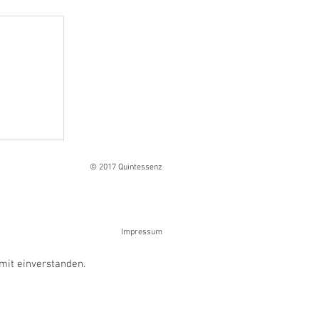
Ranges
© 2017 Quintessenz
Impressum
mit einverstanden.