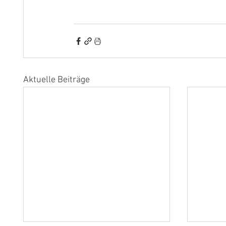
Aktuelle Beiträge