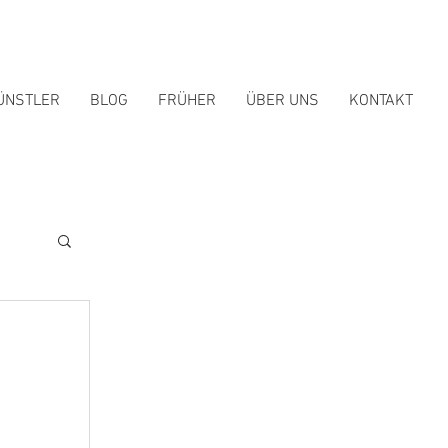
ÜNSTLER
BLOG
FRÜHER
ÜBER UNS
KONTAKT