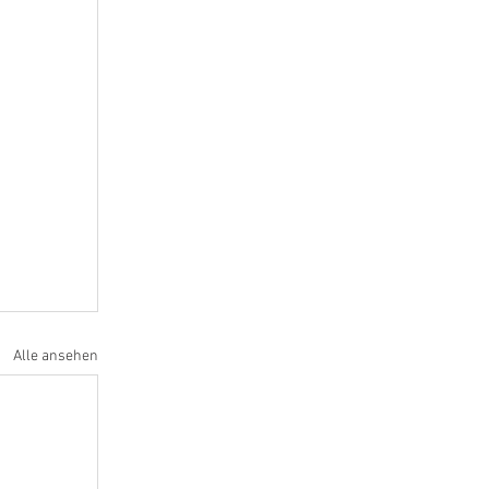
Alle ansehen