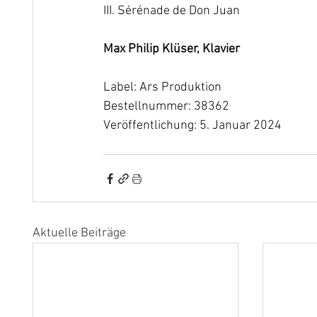
III. Sérénade de Don Juan
Max Philip Klüser, Klavier
Label: Ars Produktion
Bestellnummer: 38362
Veröffentlichung: 5. Januar 2024
Aktuelle Beiträge