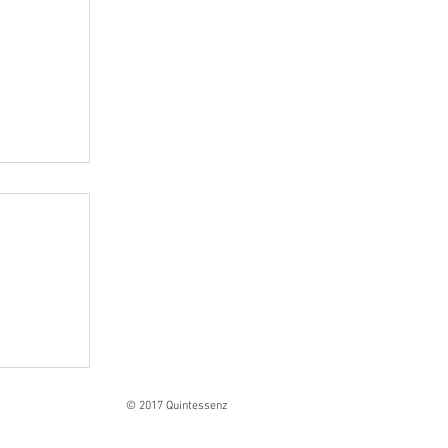
Ranges
© 2017 Quintessenz