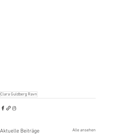
Clara Guldberg Ravn
Alle ansehen
Aktuelle Beiträge