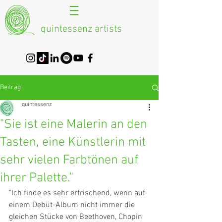
quintessenz artists
Beitrag
quintessenz
"Sie ist eine Malerin an den
Tasten, eine Künstlerin mit
sehr vielen Farbtönen auf
ihrer Palette."
"Ich finde es sehr erfrischend, wenn auf 
einem Debüt-Album nicht immer die 
gleichen Stücke von Beethoven, Chopin 