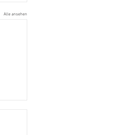
Alle ansehen