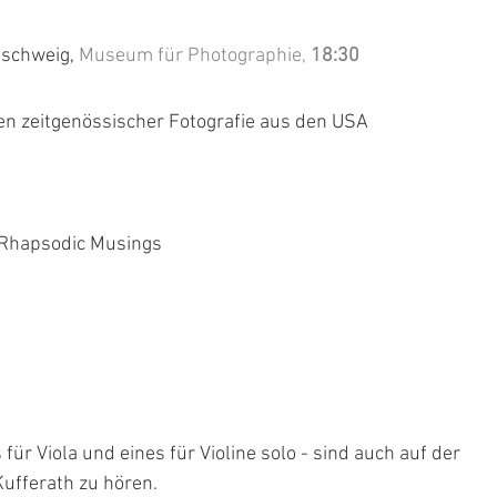
schweig, 
Museum für Photographie, 
18:30
n zeitgenössischer Fotografie aus den USA
 Rhapsodic Musings
für Viola und eines für Violine solo - sind auch auf der 
Kufferath zu hören.