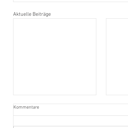
Aktuelle Beiträge
Kommentare