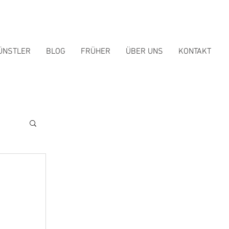
ÜNSTLER
BLOG
FRÜHER
ÜBER UNS
KONTAKT