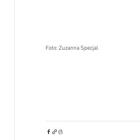
Foto: Zuzanna Specjal