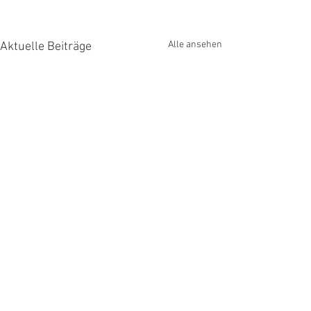
Alle ansehen
Aktuelle Beiträge
Kommentare