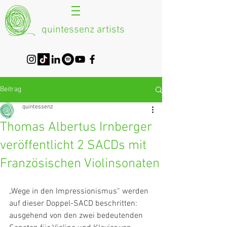
quintessenz artists
Beitrag
quintessenz
Thomas Albertus Irnberger
veröffentlicht 2 SACDs mit
Französischen Violinsonaten
„Wege in den Impressionismus“ werden 
auf dieser Doppel-SACD beschritten: 
ausgehend von den zwei bedeutenden 