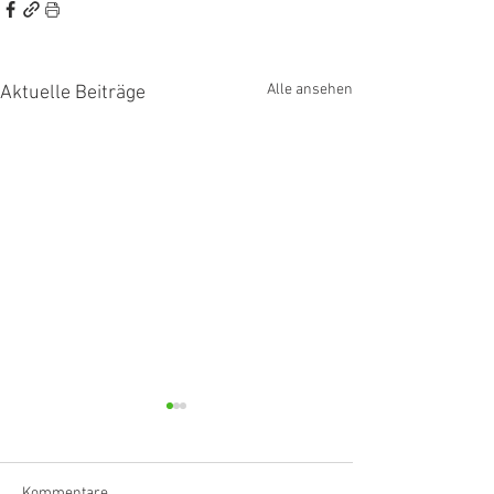
Alle ansehen
Aktuelle Beiträge
Kommentare