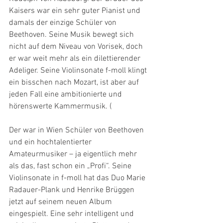
Kaisers war ein sehr guter Pianist und 
damals der einzige Schüler von 
Beethoven. Seine Musik bewegt sich 
nicht auf dem Niveau von Vorisek, doch 
er war weit mehr als ein dilettierender 
Adeliger. Seine Violinsonate f-moll klingt 
ein bisschen nach Mozart, ist aber auf 
jeden Fall eine ambitionierte und 
hörenswerte Kammermusik. (
Der war in Wien Schüler von Beethoven 
und ein hochtalentierter 
Amateurmusiker – ja eigentlich mehr 
als das, fast schon ein „Profi“. Seine 
Violinsonate in f-moll hat das Duo Marie 
Radauer-Plank und Henrike Brüggen 
jetzt auf seinem neuen Album 
eingespielt. Eine sehr intelligent und 