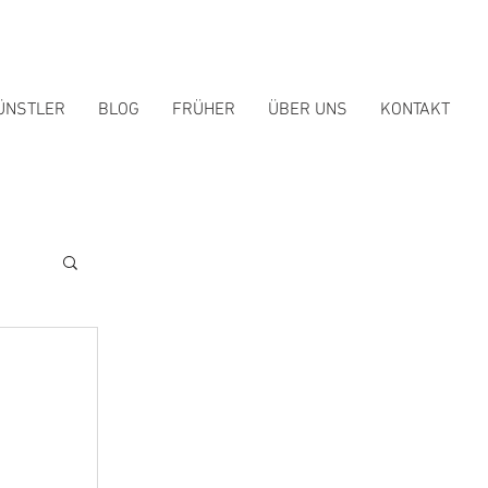
ÜNSTLER
BLOG
FRÜHER
ÜBER UNS
KONTAKT