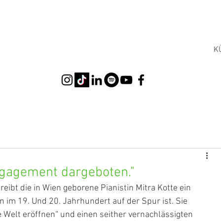
K
gagement dargeboten."
ibt die in Wien geborene Pianistin Mitra Kotte ein 
m 19. Und 20. Jahrhundert auf der Spur ist. Sie 
Welt eröffnen“ und einen seither vernachlässigten 