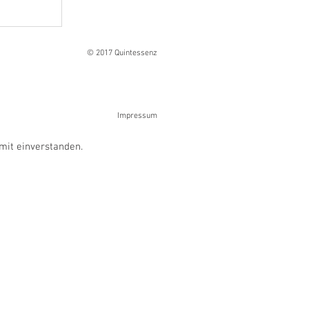
Ranges
© 2017 Quintessenz
Impressum
mit einverstanden.