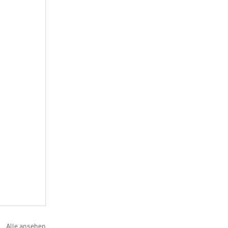
Alle ansehen