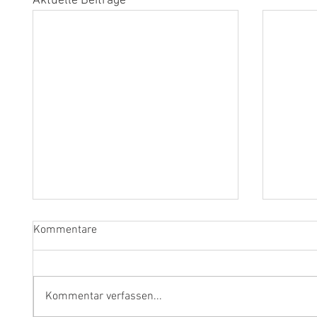
Aktuelle Beiträge
Kommentare
Kommentar verfassen...