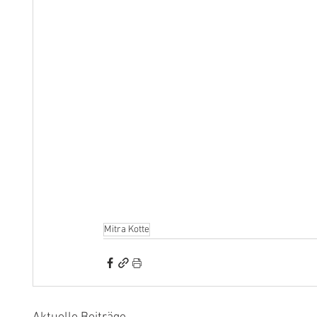
Mitra Kotte