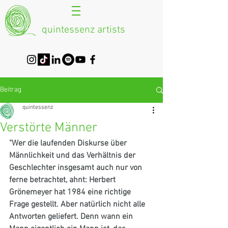
quintessenz artists
Beitrag
quintessenz
Verstörte Männer
"Wer die laufenden Diskurse über 
Männlichkeit und das Verhältnis der 
Geschlechter insgesamt auch nur von 
ferne betrachtet, ahnt: Herbert 
Grönemeyer hat 1984 eine richtige 
Frage gestellt. Aber natürlich nicht alle 
Antworten geliefert. Denn wann ein 