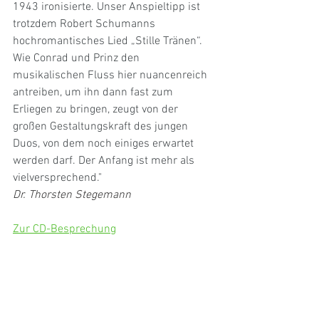
1943 ironisierte. Unser Anspieltipp ist 
trotzdem Robert Schumanns 
hochromantisches Lied „Stille Tränen“. 
Wie Conrad und Prinz den 
musikalischen Fluss hier nuancenreich 
antreiben, um ihn dann fast zum 
Erliegen zu bringen, zeugt von der 
großen Gestaltungskraft des jungen 
Duos, von dem noch einiges erwartet 
werden darf. Der Anfang ist mehr als 
vielversprechend."
Dr. Thorsten Stegemann
Zur CD-Besprechung