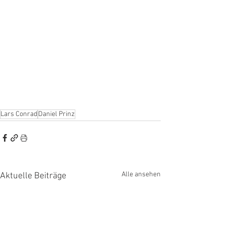
Lars Conrad
Daniel Prinz
Alle ansehen
Aktuelle Beiträge