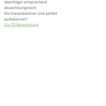
Ideenfolgen entsprechend 
abwechslungsreich.
Die Interpretationen sind perfekt 
ausbalanciert."
Zur CD-Besprechung