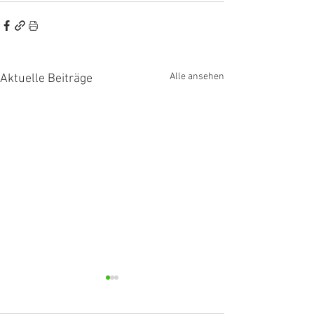
Alle ansehen
Aktuelle Beiträge