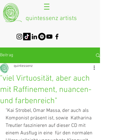
quintessenz artists
Beitrag
quintessenz
"viel Virtuosität, aber auch
mit Raffinement, nuancen-
und farbenreich"
"Kai Strobel, Omar Massa, der auch als 
Komponist präsent ist, sowie  Katharina 
Treutler faszinieren auf dieser CD mit 
einem Ausflug in eine  für den normalen 