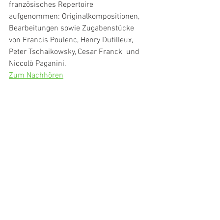
französisches Repertoire  
aufgenommen: Originalkompositionen, 
Bearbeitungen sowie Zugabenstücke  
von Francis Poulenc, Henry Dutilleux, 
Peter Tschaikowsky, Cesar Franck  und 
Niccolò Paganini.
Zum Nachhören