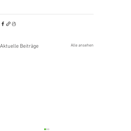
Alle ansehen
Aktuelle Beiträge