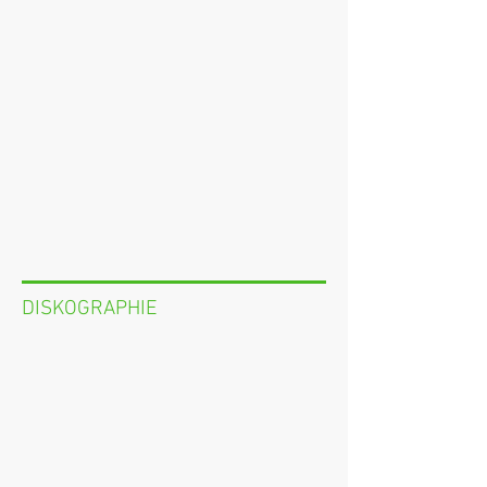
DISKOGRAPHIE