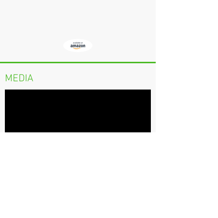
MEDIA