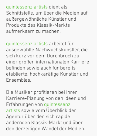
quintessenz artists
dient als
Schnittstelle, um über die Medien auf
außergewöhnliche Künstler und
Produkte des Klassik-Markts
aufmerksam zu machen.
quintessenz artists
arbeitet für
ausgewählte Nachwuchskünstler, die
sich kurz vor dem Durchbruch zu
einer großen internationalen Karriere
befinden sowie auch für bereits
etablierte, hochkarätige Künstler und
Ensembles.
Die Musiker profitieren bei ihrer
Karriere-Planung von den Ideen und
Erfahrungen von
quintessenz
artists
sowie vom Überblick der
Agentur über den sich rapide
ändernden Klassik-Markt und über
den derzeitigen Wandel der Medien.