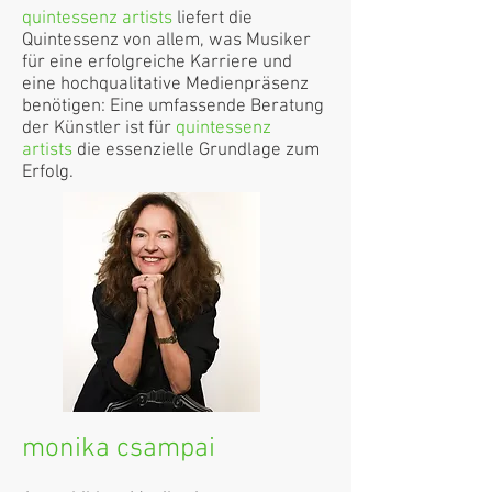
quintessenz artists
liefert die
Quintessenz von allem, was Musiker
für eine erfolgreiche Karriere und
eine hochqualitative Medienpräsenz
benötigen: Eine umfassende Beratung
der Künstler ist für
quintessenz
artists
die essenzielle Grundlage zum
Erfolg.
monika csampai