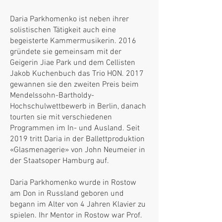
Daria Parkhomenko ist neben ihrer
solistischen Tätigkeit auch eine
begeisterte Kammermusikerin. 2016
gründete sie gemeinsam mit der
Geigerin Jiae Park und dem Cellisten
Jakob Kuchenbuch das Trio HON. 2017
gewannen sie den zweiten Preis beim
Mendelssohn-Bartholdy-
Hochschulwettbewerb in Berlin, danach
tourten sie mit verschiedenen
Programmen im In- und Ausland. Seit
2019 tritt Daria in der Ballettproduktion
«Glasmenagerie» von John Neumeier in
der Staatsoper Hamburg auf.
Daria Parkhomenko wurde in Rostow
am Don in Russland geboren und
begann im Alter von 4 Jahren Klavier zu
spielen. Ihr Mentor in Rostow war Prof.