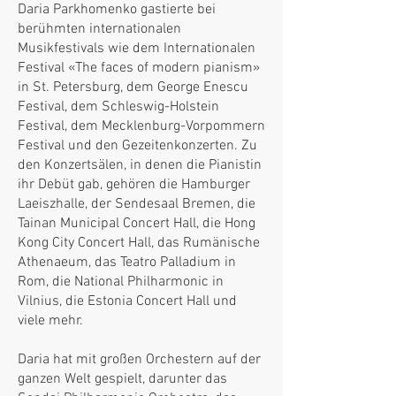
Daria Parkhomenko gastierte bei
berühmten internationalen
Musikfestivals wie dem Internationalen
Festival «The faces of modern pianism»
in St. Petersburg, dem George Enescu
Festival, dem Schleswig-Holstein
Festival, dem Mecklenburg-Vorpommern
Festival und den Gezeitenkonzerten. Zu
den Konzertsälen, in denen die Pianistin
ihr Debüt gab, gehören die Hamburger
Laeiszhalle, der Sendesaal Bremen, die
Tainan Municipal Concert Hall, die Hong
Kong City Concert Hall, das Rumänische
Athenaeum, das Teatro Palladium in
Rom, die National Philharmonic in
Vilnius, die Estonia Concert Hall und
viele mehr.
Daria hat mit großen Orchestern auf der
ganzen Welt gespielt, darunter das