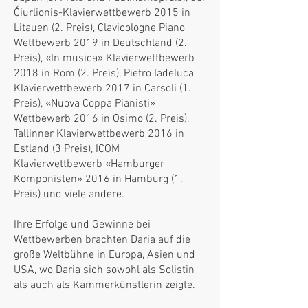
Čiurlionis-Klavierwettbewerb 2015 in
Litauen (2. Preis), Сlavicologne Piano
Wettbewerb 2019 in Deutschland (2.
Preis), «In musica» Klavierwettbewerb
2018 in Rom (2. Preis), Pietro Iadeluca
Klavierwettbewerb 2017 in Carsoli (1.
Preis), «Nuova Coppa Pianisti»
Wettbewerb 2016 in Osimo (2. Preis),
Tallinner Klavierwettbewerb 2016 in
Estland (3 Preis), ICOM
Klavierwettbewerb «Hamburger
Komponisten» 2016 in Hamburg (1.
Preis) und viele andere.
Ihre Erfolge und Gewinne bei
Wettbewerben brachten Daria auf die
große Weltbühne in Europa, Asien und
USA, wo Daria sich sowohl als Solistin
als auch als Kammerkünstlerin zeigte.