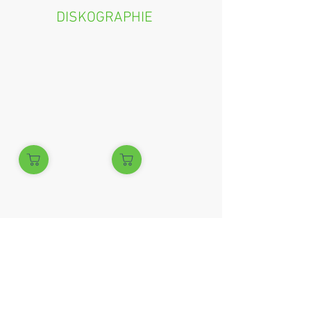
DISKOGRAPHIE