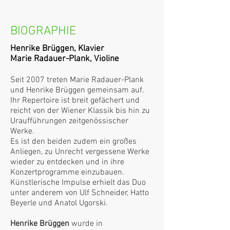
BIOGRAPHIE
Henrike Brüggen, Klavier
Marie Radauer-Plank, Violine
Seit 2007 treten Marie Radauer-Plank
und Henrike Brüggen gemeinsam auf.
Ihr Repertoire ist breit gefächert und
reicht von der Wiener Klassik bis hin zu
Uraufführungen zeitgenössischer
Werke.
Es ist den beiden zudem ein großes
Anliegen, zu Unrecht vergessene Werke
wieder zu entdecken und in ihre
Konzertprogramme einzubauen.
Künstlerische Impulse erhielt das Duo
unter anderem von Ulf Schneider, Hatto
Beyerle und Anatol Ugorski.
Henrike Brüggen
wurde in