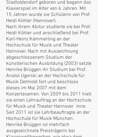
Stadtoldendorf geboren und begann das
Klavierspiel im Alter von 6 Jahren. Mit
15 Jahren wurde sie Schülerin von Prof.
Heidi Köhler (Hannover).
Nach ihrem Abitur studierte sie bei Prof.
Heidi Köhler und anschließend bei Prof.
Karl-Heinz Kämmerling an der
Hochschule für Musik und Theater
Hannover. Nach mit Auszeichnung
abgeschlossenem Studium der
künstlerischen Ausbildung (2003) setzte
Henrike Brüggen ihr Studium bei Prof.
Anatol Ugorski an der Hochschule für
Musik Detmold fort und beschloss
dieses im Mai 2007 mit dem
Konzertexamen. Von 2009 bis 2011 hielt
sie einen Lehrauftrag an der Hochschule
für Musik und Theater Hannover inne.
Seit 2011 ist sie Lehrbeauftragte an der
Hochschule für Musik München.
Henrike Brüggen ist mehrfach
ausgezeichnete Preisträgerin bei