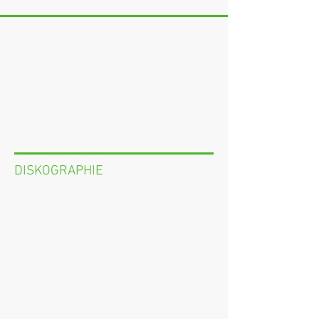
DISKOGRAPHIE