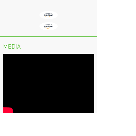
MEDIA