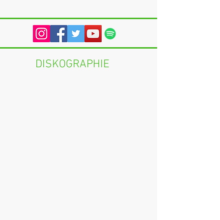
DISKOGRAPHIE