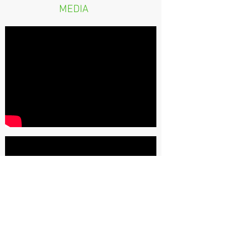
MEDIA