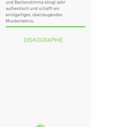
und Baritonstimme klingt sehr
authentisch und schafft ein
einzigartiges, überzeugendes
Musikerlebnis.
DISKOGRAPHIE