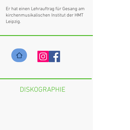
Er hat einen Lehrauftrag für Gesang am
kirchenmusikalischen Institut der HMT
Leipzig.
DISKOGRAPHIE