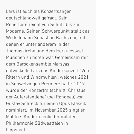
Lars ist auch als Konzertsänger
deutschlandweit gefragt. Sein
Repertoire reicht von Schütz bis zur
Moderne. Seinen Schwerpunkt stellt das
Werk Johann Sebastian Bachs dar, mit
denen er unter anderem in der
Thomaskirche und dem Herkulessaal
München zu hören war. Gemeinsam mit
dem Barockensemble Marsyas
entwickelte Lars das Kinderkonzert "Von
Rittern und Windmühlen", welches 2021
in Schwetzingen Premiere hatte. 2019
wurde der Konzertmitschnitt "Christus
der Auferstandene" (bei Rondeau) von
Gustav Schreck für einen Opus Klassik
nominiert. Im November 2025 singt er
Mahlers Kindertotenlieder mit der
Philharmonie Südwestfalen in
Lippstadt.