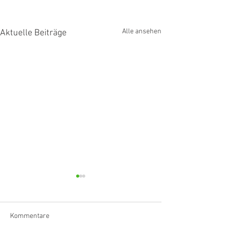
Alle ansehen
Aktuelle Beiträge
Kommentare