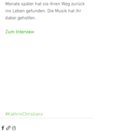
Monate später hat sie ihren Weg zurück 
ins Leben gefunden. Die Musik hat ihr 
dabei geholfen.
Zum Interview
#KathrinChristians