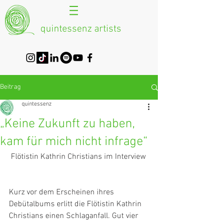
quintessenz artists
Beitrag
quintessenz
„Keine Zukunft zu haben,
kam für mich nicht infrage“
 Flötistin Kathrin Christians im Interview
Kurz vor dem Erscheinen ihres 
Debütalbums erlitt die Flötistin Kathrin 
Christians einen Schlaganfall. Gut vier 