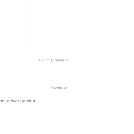
Ranges
© 2017 Quintessenz
Impressum
mit einverstanden.