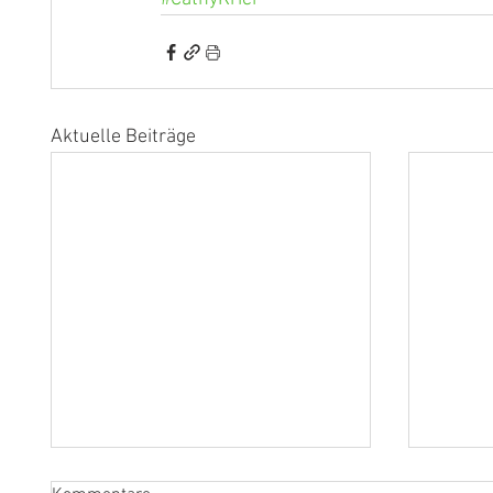
Aktuelle Beiträge