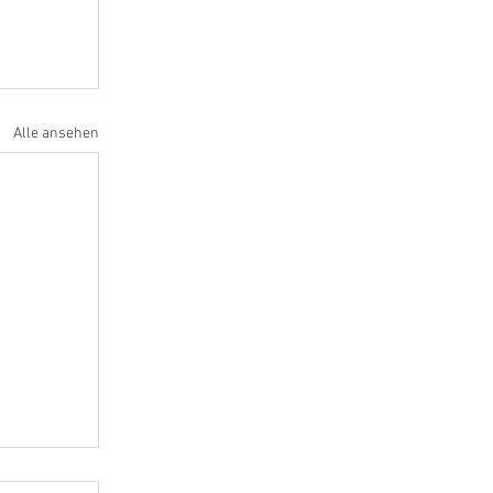
Alle ansehen