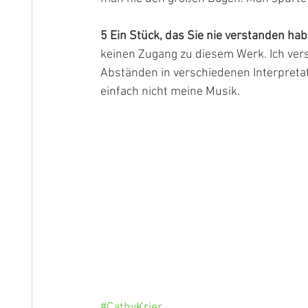
5 Ein Stück, das Sie nie verstanden hab
keinen Zugang zu diesem Werk. Ich ver
Abständen in verschiedenen Interpretati
einfach nicht meine Musik.
#CathyKrier