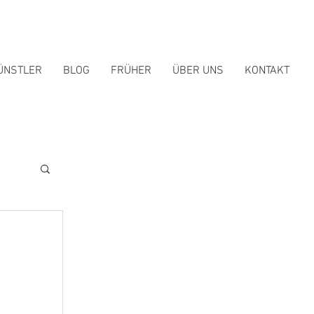
ÜNSTLER
BLOG
FRÜHER
ÜBER UNS
KONTAKT