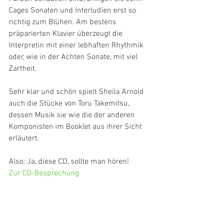
Cages Sonaten und Interludien erst so 
richtig zum Blühen. Am bestens 
präparierten Klavier überzeugt die 
Interpretin mit einer lebhaften Rhythmik 
oder, wie in der Achten Sonate, mit viel 
Zartheit.
Sehr klar und schön spielt Sheila Arnold 
auch die Stücke von Toru Takemitsu, 
dessen Musik sie wie die der anderen 
Komponisten im Booklet aus ihrer Sicht 
erläutert.
Also: Ja, diese CD, sollte man hören!
Zur CD-Besprechung