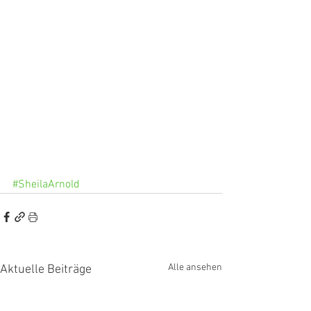
#SheilaArnold
Alle ansehen
Aktuelle Beiträge