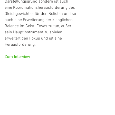
Darstellungsgrund sondern ist auch 
eine Koordinationsherausforderung des 
Gleichgewichtes für den Solisten und so 
auch eine Erweiterung der klanglichen 
Balance im Geist. Etwas zu tun, außer 
sein Hauptinstrument zu spielen, 
erweitert den Fokus und ist eine 
Herausforderung.
Zum Interview