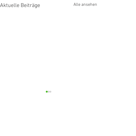
Alle ansehen
Aktuelle Beiträge
Kommentare