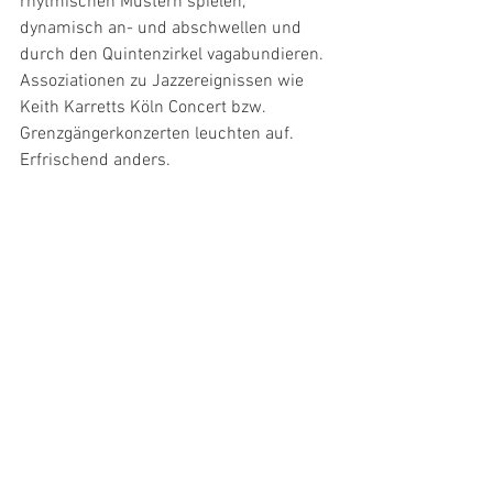
rhytmischen Mustern spielen, 
dynamisch an- und abschwellen und 
durch den Quintenzirkel vagabundieren. 
Assoziationen zu Jazzereignissen wie 
Keith Karretts Köln Concert bzw. 
Grenzgängerkonzerten leuchten auf. 
Erfrischend anders.