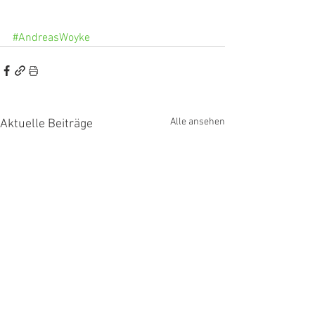
#AndreasWoyke
Alle ansehen
Aktuelle Beiträge