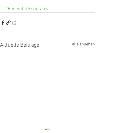
#EnsembleEsperanza
Alle ansehen
Aktuelle Beiträge