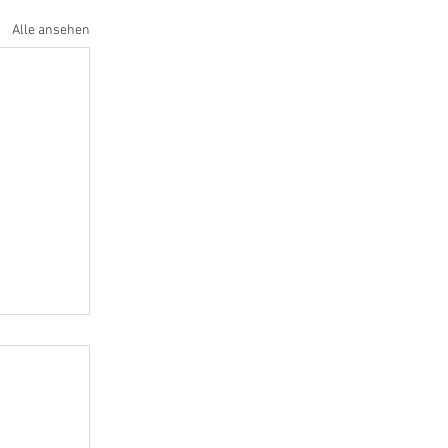
Alle ansehen