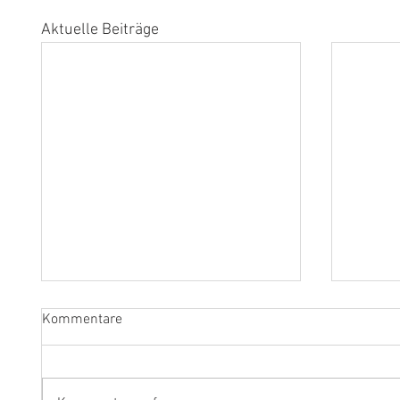
Aktuelle Beiträge
Kommentare