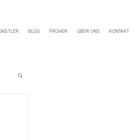
ÜNSTLER
BLOG
FRÜHER
ÜBER UNS
KONTAKT