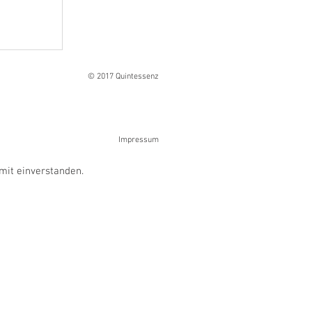
Ranges
© 2017 Quintessenz
Impressum
mit einverstanden.