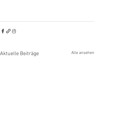
Alle ansehen
Aktuelle Beiträge