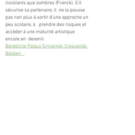
insistants que sombres (Franck). S’il 
sécurise sa partenaire, il  ne la pousse 
pas non plus à sortir d’une approche un 
peu scolaire, à   prendre des risques et 
accéder à une maturité artistique 
encore en  devenir.  
Bénédicte Palaux Simonnet, Crescendo 
Belgien   