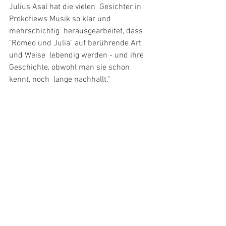
Julius Asal hat die vielen  Gesichter in 
Prokofiews Musik so klar und 
mehrschichtig  herausgearbeitet, dass 
"Romeo und Julia" auf berührende Art 
und Weise  lebendig werden - und ihre 
Geschichte, obwohl man sie schon 
kennt, noch  lange nachhallt."