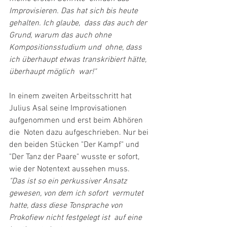
Improvisieren. Das hat sich bis heute 
gehalten. Ich glaube,  dass das auch der 
Grund, warum das auch ohne 
Kompositionsstudium und  ohne, dass 
ich überhaupt etwas transkribiert hätte, 
überhaupt möglich  war!"
In einem zweiten Arbeitsschritt hat  
Julius Asal seine Improvisationen 
aufgenommen und erst beim Abhören 
die  Noten dazu aufgeschrieben. Nur bei 
den beiden Stücken "Der Kampf" und  
"Der Tanz der Paare" wusste er sofort, 
wie der Notentext aussehen muss.
"Das ist so ein perkussiver Ansatz 
gewesen, von dem ich sofort  vermutet 
hatte, dass diese Tonsprache von 
Prokofiew nicht festgelegt ist  auf eine 