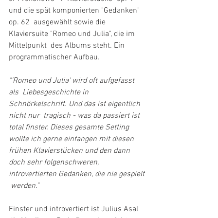
und die spät komponierten "Gedanken" 
op. 62  ausgewählt sowie die 
Klaviersuite "Romeo und Julia", die im 
Mittelpunkt  des Albums steht. Ein 
programmatischer Aufbau.  
"'Romeo und Julia' wird oft aufgefasst 
als  Liebesgeschichte in 
Schnörkelschrift. Und das ist eigentlich 
nicht nur  tragisch - was da passiert ist 
total finster. Dieses gesamte Setting  
wollte ich gerne einfangen mit diesen 
frühen Klavierstücken und den dann  
doch sehr folgenschweren, 
introvertierten Gedanken, die nie gespielt 
 werden."
Finster und introvertiert ist Julius Asal 