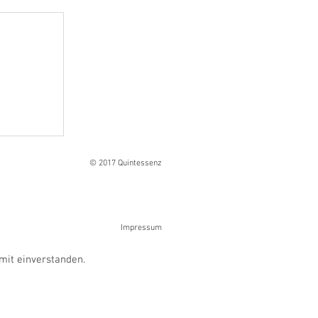
Ranges
© 2017 Quintessenz
Impressum
mit einverstanden.