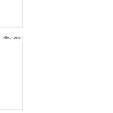
Alle ansehen