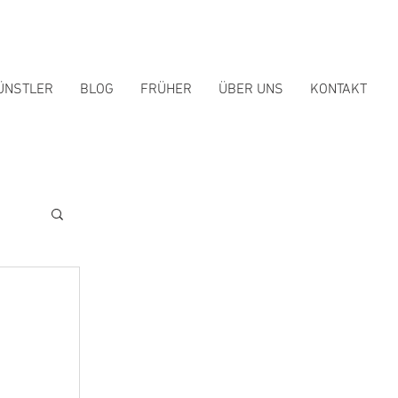
ÜNSTLER
BLOG
FRÜHER
ÜBER UNS
KONTAKT