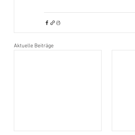
Aktuelle Beiträge