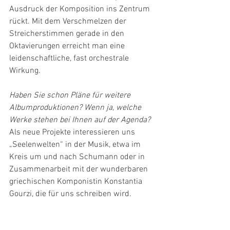
Ausdruck der Komposition ins Zentrum 
rückt. Mit dem Verschmelzen der 
Streicherstimmen gerade in den 
Oktavierungen erreicht man eine 
leidenschaftliche, fast orchestrale 
Wirkung.
Haben Sie schon Pläne für weitere 
Albumproduktionen? Wenn ja, welche 
Werke stehen bei Ihnen auf der Agenda?
Als neue Projekte interessieren uns 
„Seelenwelten“ in der Musik, etwa im 
Kreis um und nach Schumann oder in 
Zusammenarbeit mit der wunderbaren 
griechischen Komponistin Konstantia 
Gourzi, die für uns schreiben wird.