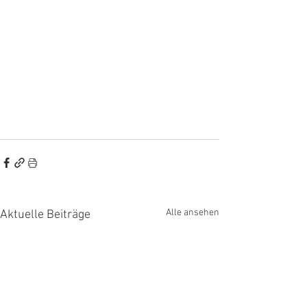
Alle ansehen
Aktuelle Beiträge