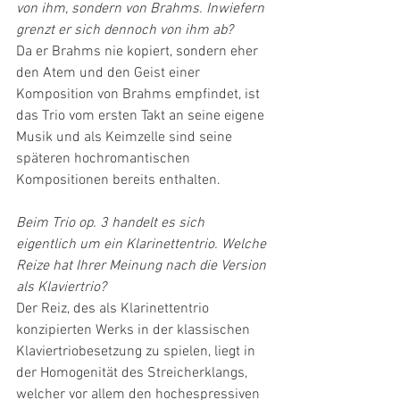
von ihm, sondern von Brahms. Inwiefern 
grenzt er sich dennoch von ihm ab?
Da er Brahms nie kopiert, sondern eher 
den Atem und den Geist einer 
Komposition von Brahms empfindet, ist 
das Trio vom ersten Takt an seine eigene 
Musik und als Keimzelle sind seine 
späteren hochromantischen 
Kompositionen bereits enthalten.
Beim Trio op. 3 handelt es sich 
eigentlich um ein Klarinettentrio. Welche 
Reize hat Ihrer Meinung nach die Version 
als Klaviertrio?
Der Reiz, des als Klarinettentrio 
konzipierten Werks in der klassischen 
Klaviertriobesetzung zu spielen, liegt in 
der Homogenität des Streicherklangs, 
welcher vor allem den hochespressiven 