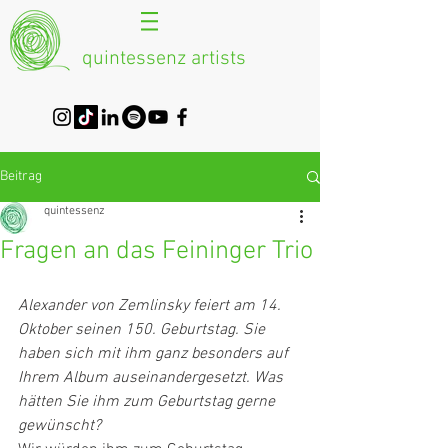
quintessenz artists
Beitrag
quintessenz
Fragen an das Feininger Trio
Alexander von Zemlinsky feiert am 14. 
Oktober seinen 150. Geburtstag. Sie 
haben sich mit ihm ganz besonders auf 
Ihrem Album auseinandergesetzt. Was 
hätten Sie ihm zum Geburtstag gerne 
gewünscht?