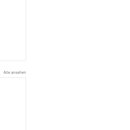
Alle ansehen