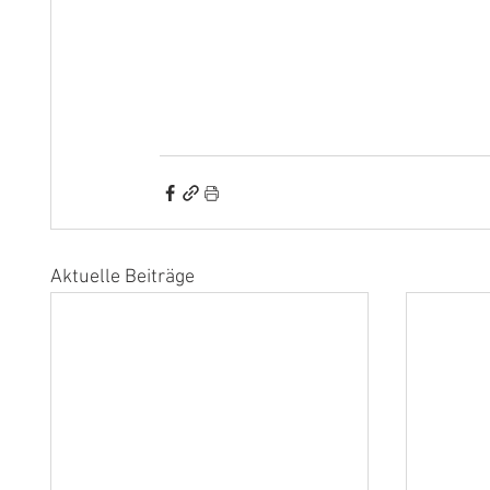
Aktuelle Beiträge