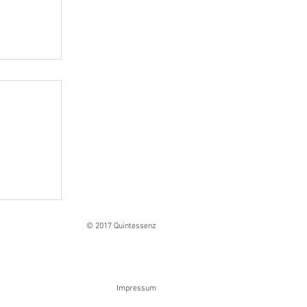
Ranges
© 2017 Quintessenz
Impressum