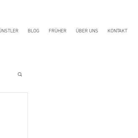
ÜNSTLER
BLOG
FRÜHER
ÜBER UNS
KONTAKT