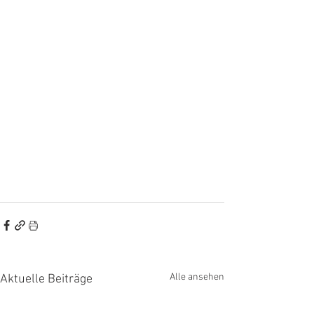
Alle ansehen
Aktuelle Beiträge