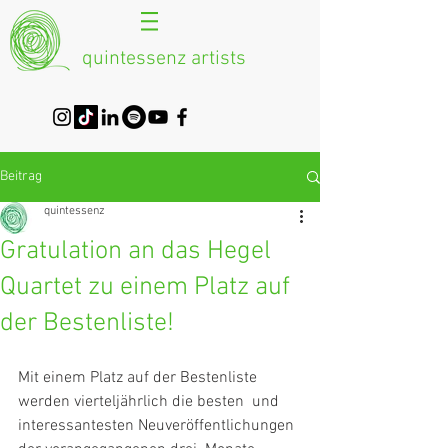
quintessenz artists
Beitrag
quintessenz
Gratulation an das Hegel
Quartet zu einem Platz auf
der Bestenliste!
Mit einem Platz auf der Bestenliste 
werden vierteljährlich die besten  und 
interessantesten Neuveröffentlichungen 