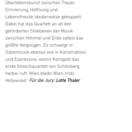
Überlebenskunst zwischen Trauer, 
Erinnerung, Hoffnung und  
Lebensfreude idealerweise gekoppelt. 
Dabei hat das Quartett an all den  
geforderten Stilebenen der Musik 
zwischen Himmel und Erde selbst das  
größte Vergnügen. Es schwelgt in 
Salonmusik ebenso wie in Konstruktion  
und Espressivo, womit Korngold das 
erste Streichquartett von Schönberg  
herbei ruft: Wien bleibt Wien, trotz 
Hollywood." 
Für die Jury:
Lotte Thaler