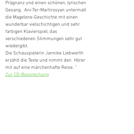
Prägnanz und einen schönen, lyrischen 
Gesang.  Ani-Ter-Martirosyan untermalt 
die Magelone-Geschichte mit einen  
wunderbar vielschichtigen und sehr 
farbigen Klavierspiel, das  
verschiedenen Stimmungen sehr gut 
wiedergibt.
Die Schauspielerin Jannike Liebwerth 
erzählt die Texte und nimmt den  Hörer 
mit auf eine märchenhafte Reise. "
Zur CD-Besprechung