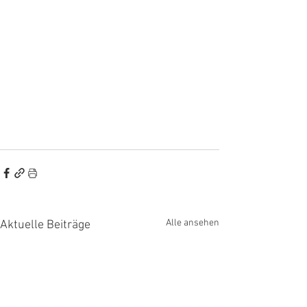
Alle ansehen
Aktuelle Beiträge