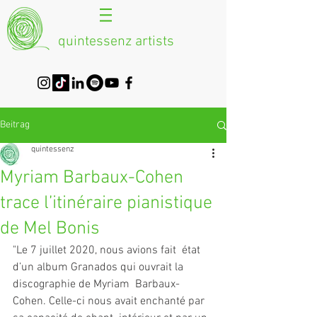
quintessenz artists
Beitrag
quintessenz
Myriam Barbaux-Cohen
trace l’itinéraire pianistique
de Mel Bonis
"Le 7 juillet 2020, nous avions fait  état 
d’un album Granados qui ouvrait la 
discographie de Myriam  Barbaux-
Cohen. Celle-ci nous avait enchanté par 