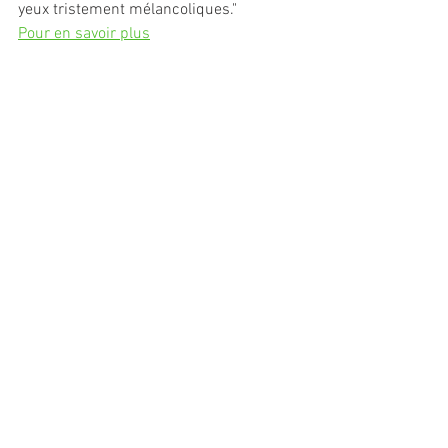
yeux tristement mélancoliques."
Pour en savoir plus