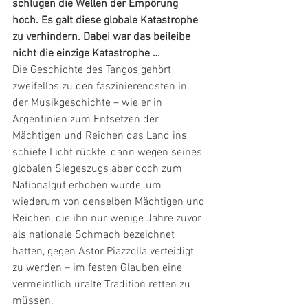
schlugen die Wellen der Empörung 
hoch. Es galt diese globale Katastrophe 
zu verhindern. Dabei war das beileibe 
nicht die einzige Katastrophe …
Die Geschichte des Tangos gehört 
zweifellos zu den faszinierendsten in 
der Musikgeschichte – wie er in 
Argentinien zum Entsetzen der 
Mächtigen und Reichen das Land ins 
schiefe Licht rückte, dann wegen seines 
globalen Siegeszugs aber doch zum 
Nationalgut erhoben wurde, um 
wiederum von denselben Mächtigen und 
Reichen, die ihn nur wenige Jahre zuvor 
als nationale Schmach bezeichnet 
hatten, gegen Astor Piazzolla verteidigt 
zu werden – im festen Glauben eine 
vermeintlich uralte Tradition retten zu 
müssen.