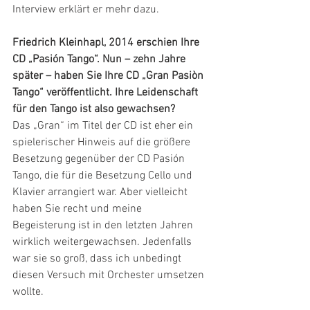
Interview erklärt er mehr dazu.
Friedrich Kleinhapl, 2014 erschien Ihre 
CD „Pasión Tango“. Nun – zehn Jahre 
später – haben Sie Ihre CD „Gran Pasiòn 
Tango“ veröffentlicht. Ihre Leidenschaft 
für den Tango ist also gewachsen?
Das „Gran“ im Titel der CD ist eher ein 
spielerischer Hinweis auf die größere 
Besetzung gegenüber der CD Pasión 
Tango, die für die Besetzung Cello und 
Klavier arrangiert war. Aber vielleicht 
haben Sie recht und meine 
Begeisterung ist in den letzten Jahren 
wirklich weitergewachsen. Jedenfalls 
war sie so groß, dass ich unbedingt 
diesen Versuch mit Orchester umsetzen 
wollte.