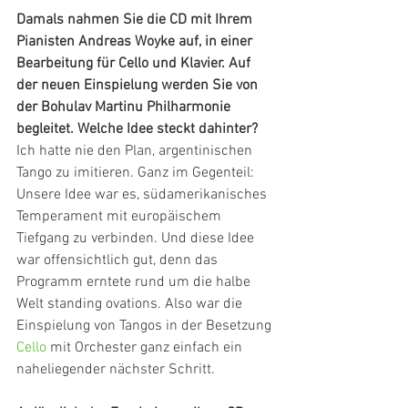
Damals nahmen Sie die CD mit Ihrem 
Pianisten Andreas Woyke auf, in einer 
Bearbeitung für Cello und Klavier. Auf 
der neuen Einspielung werden Sie von 
der Bohulav Martinu Philharmonie 
begleitet. Welche Idee steckt dahinter?
Ich hatte nie den Plan, argentinischen 
Tango zu imitieren. Ganz im Gegenteil: 
Unsere Idee war es, südamerikanisches 
Temperament mit europäischem 
Tiefgang zu verbinden. Und diese Idee 
war offensichtlich gut, denn das 
Programm erntete rund um die halbe 
Welt standing ovations. Also war die 
Einspielung von Tangos in der Besetzung 
Cello
 mit Orchester ganz einfach ein 
naheliegender nächster Schritt.