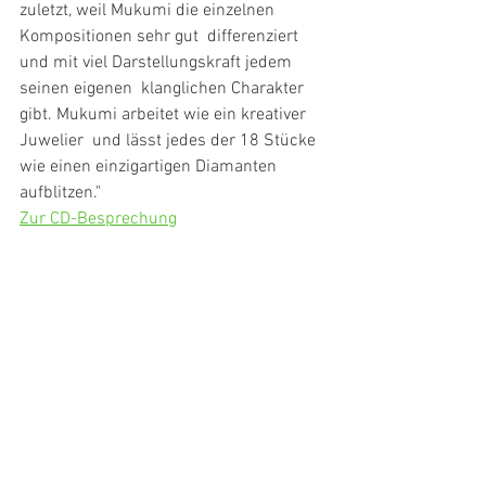
zuletzt, weil Mukumi die einzelnen 
Kompositionen sehr gut  differenziert 
und mit viel Darstellungskraft jedem 
seinen eigenen  klanglichen Charakter 
gibt. Mukumi arbeitet wie ein kreativer 
Juwelier  und lässt jedes der 18 Stücke 
wie einen einzigartigen Diamanten  
aufblitzen."
Zur CD-Besprechung