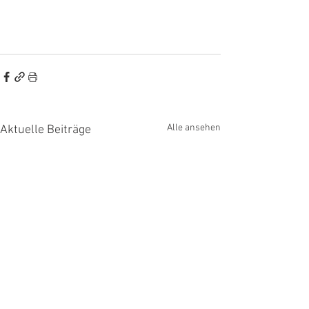
Alle ansehen
Aktuelle Beiträge