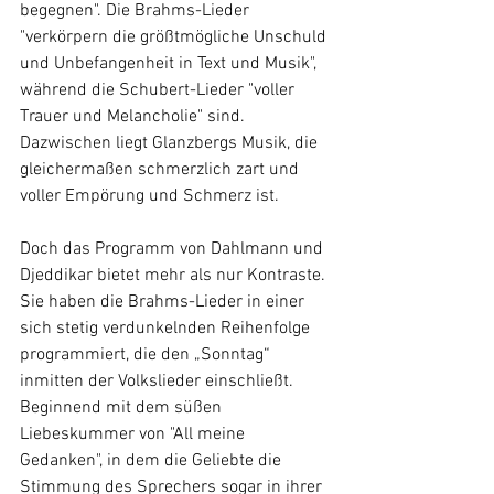
begegnen". Die Brahms-Lieder 
"verkörpern die größtmögliche Unschuld 
und Unbefangenheit in Text und Musik", 
während die Schubert-Lieder "voller 
Trauer und Melancholie" sind. 
Dazwischen liegt Glanzbergs Musik, die 
gleichermaßen schmerzlich zart und 
voller Empörung und Schmerz ist.
Doch das Programm von Dahlmann und 
Djeddikar bietet mehr als nur Kontraste. 
Sie haben die Brahms-Lieder in einer 
sich stetig verdunkelnden Reihenfolge 
programmiert, die den „Sonntag“ 
inmitten der Volkslieder einschließt. 
Beginnend mit dem süßen 
Liebeskummer von "All meine 
Gedanken", in dem die Geliebte die 
Stimmung des Sprechers sogar in ihrer 