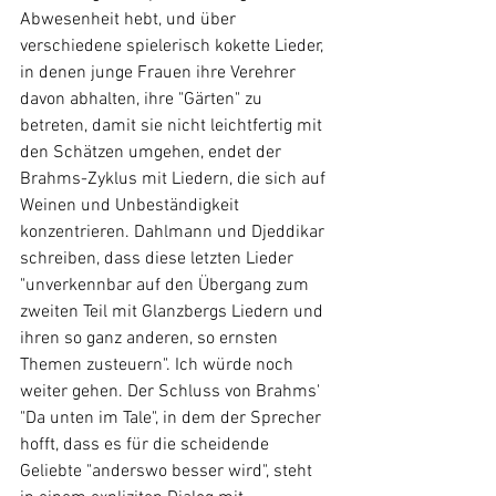
Abwesenheit hebt, und über 
verschiedene spielerisch kokette Lieder, 
in denen junge Frauen ihre Verehrer 
davon abhalten, ihre "Gärten" zu 
betreten, damit sie nicht leichtfertig mit 
den Schätzen umgehen, endet der 
Brahms-Zyklus mit Liedern, die sich auf 
Weinen und Unbeständigkeit 
konzentrieren. Dahlmann und Djeddikar 
schreiben, dass diese letzten Lieder 
"unverkennbar auf den Übergang zum 
zweiten Teil mit Glanzbergs Liedern und 
ihren so ganz anderen, so ernsten 
Themen zusteuern". Ich würde noch 
weiter gehen. Der Schluss von Brahms' 
"Da unten im Tale", in dem der Sprecher 
hofft, dass es für die scheidende 
Geliebte "anderswo besser wird", steht 