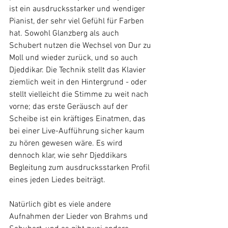
ist ein ausdrucksstarker und wendiger 
Pianist, der sehr viel Gefühl für Farben 
hat. Sowohl Glanzberg als auch 
Schubert nutzen die Wechsel von Dur zu 
Moll und wieder zurück, und so auch 
Djeddikar. Die Technik stellt das Klavier 
ziemlich weit in den Hintergrund - oder 
stellt vielleicht die Stimme zu weit nach 
vorne; das erste Geräusch auf der 
Scheibe ist ein kräftiges Einatmen, das 
bei einer Live-Aufführung sicher kaum 
zu hören gewesen wäre. Es wird 
dennoch klar, wie sehr Djeddikars 
Begleitung zum ausdrucksstarken Profil 
eines jeden Liedes beiträgt.
Natürlich gibt es viele andere 
Aufnahmen der Lieder von Brahms und 