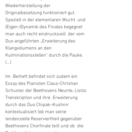
Wiederherstellung der  
Originalbesetzung funktioniert gut. 
Speziell in der elementaren Wucht  und 
(Eigen-)Dynamik des Finales begegnet 
man auch recht eindrucksvoll  der vom 
Duo angeführten „Erweiterung des 
Klangvolumens an den  
Kulminationsstellen“ durch die Pauke. 
(...)
Im  Beiheft befindet sich zudem ein 
Essay des Pianisten Claus-Christian  
Schuster, der Beethovens Neunte, Listzs 
Transkription und ihre  Erweiterung 
durch das Duo Chipak–Kushnir 
kontextualisiert (ob man seine  
tendenzielle Reserviertheit gegenüber 
Beethovens Chorfinale teilt und ob  die 