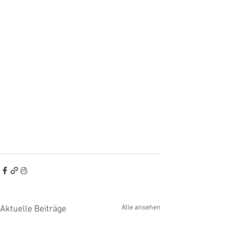
Alle ansehen
Aktuelle Beiträge