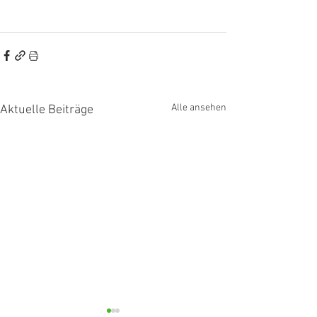
Alle ansehen
Aktuelle Beiträge