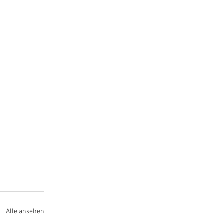
Alle ansehen