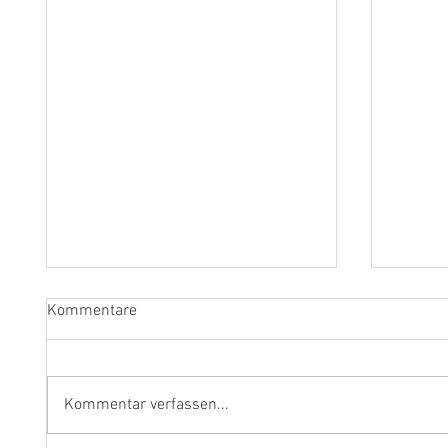
Kommentare
Kommentar verfassen...