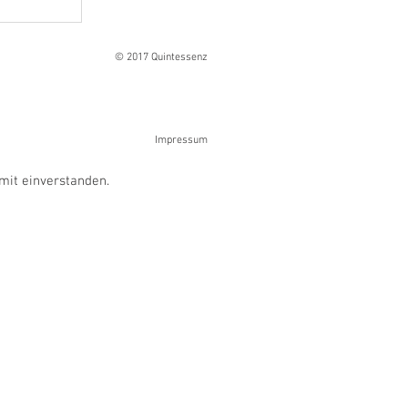
Ranges
© 2017 Quintessenz
Impressum
mit einverstanden.