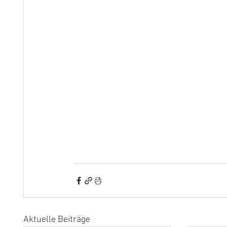
Aktuelle Beiträge