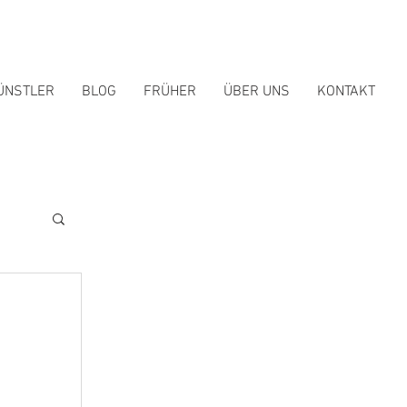
ÜNSTLER
BLOG
FRÜHER
ÜBER UNS
KONTAKT