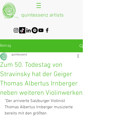
quintessenz artists
Beitrag
quintessenz
Zum 50. Todestag von
Stravinsky hat der Geiger
Thomas Albertus Irnberger
neben weiteren Violinwerken
"Der arrivierte Salzburger Violinist 
Thomas Albertus Irnberger musizierte  
bereits mit den größten 