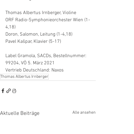
Thomas Albertus Irnberger, Violine
ORF Radio-Symphonieorchester Wien (1-
4,18)
Doron, Salomon, Leitung (1-4,18)
Pavel Kašpar, Klavier (5-17)
Label Gramola, SACDs, Bestellnummer: 
99204, VÖ 5. März 2021
Vertrieb Deutschland: Naxos
Thomas Albertus Irnberger
Alle ansehen
Aktuelle Beiträge