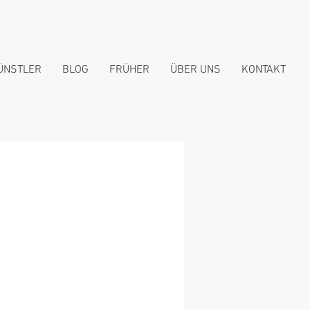
ÜNSTLER
BLOG
FRÜHER
ÜBER UNS
KONTAKT