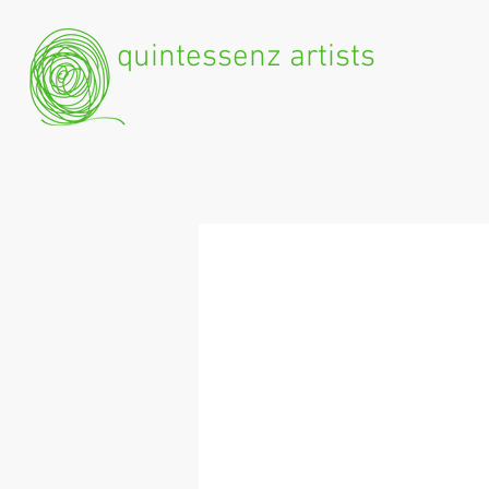
quintessenz artists