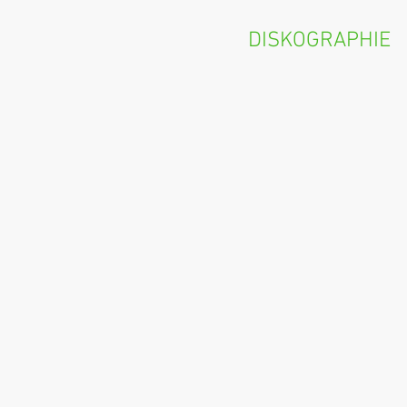
DISKOGRAPHIE