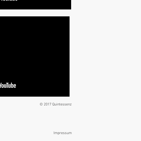
© 2017 Quintessenz
Impressum