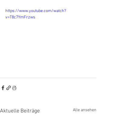
https://www.youtube.com/watch?
v=T8c7YmFrzws
Alle ansehen
Aktuelle Beiträge