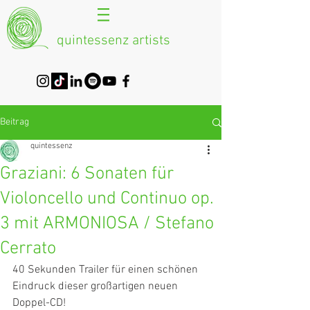
quintessenz artists
Beitrag
quintessenz
Graziani: 6 Sonaten für
Violoncello und Continuo op.
3 mit ARMONIOSA / Stefano
Cerrato
40 Sekunden Trailer für einen schönen 
Eindruck dieser großartigen neuen 
Doppel-CD!