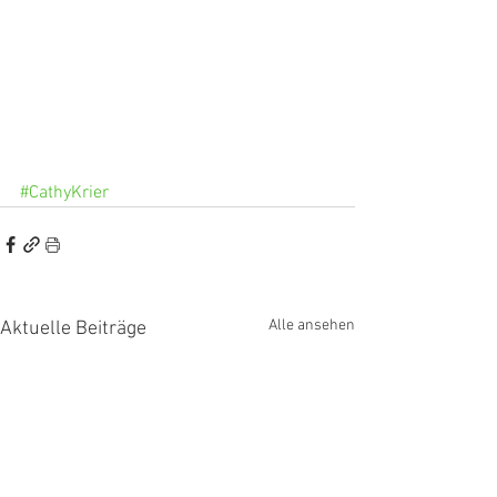
#CathyKrier
Alle ansehen
Aktuelle Beiträge