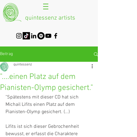
quintessenz artists
Beitrag
quintessenz
"....einen Platz auf dem
Pianisten-Olymp gesichert."
"Spätestens mit dieser CD hat sich 
Michail Lifits einen Platz auf dem 
Pianisten-Olymp gesichert. (...)
Lifits ist sich dieser Gebrochenheit 
bewusst, er erfasst die Charaktere 