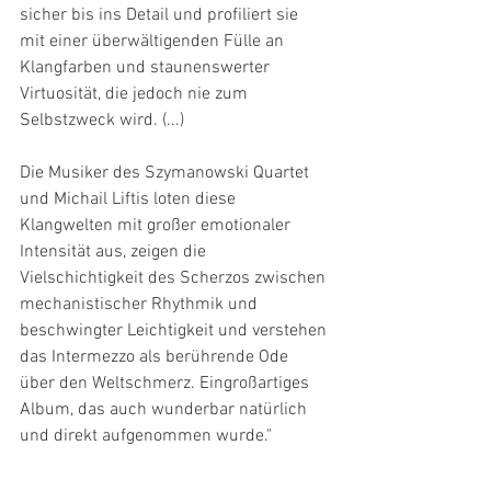
sicher bis ins Detail und profiliert sie 
mit einer überwältigenden Fülle an 
Klangfarben und staunenswerter 
Virtuosität, die jedoch nie zum 
Selbstzweck wird. (...)
Die Musiker des Szymanowski Quartet 
und Michail Liftis loten diese 
Klangwelten mit großer emotionaler 
Intensität aus, zeigen die 
Vielschichtigkeit des Scherzos zwischen 
mechanistischer Rhythmik und 
beschwingter Leichtigkeit und verstehen 
das Intermezzo als berührende Ode 
über den Weltschmerz. Eingroßartiges 
Album, das auch wunderbar natürlich 
und direkt aufgenommen wurde."