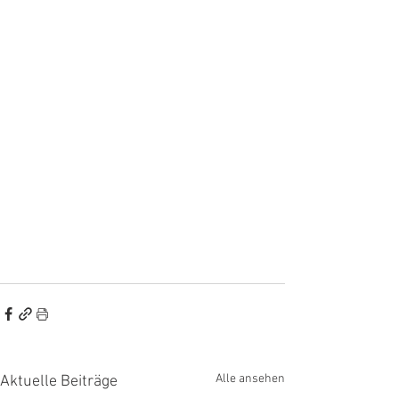
Alle ansehen
Aktuelle Beiträge