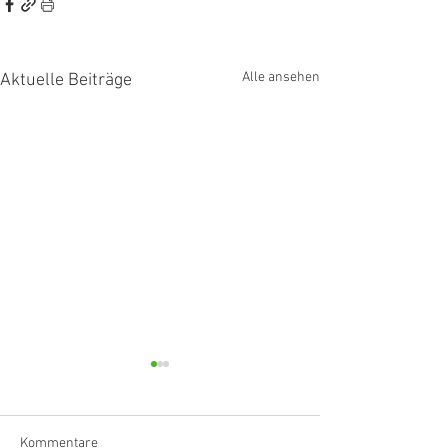
Alle ansehen
Aktuelle Beiträge
Kommentare