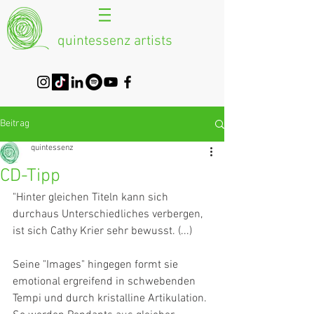
quintessenz artists
Beitrag
quintessenz
CD-Tipp
"Hinter gleichen Titeln kann sich 
durchaus Unterschiedliches verbergen, 
ist sich Cathy Krier sehr bewusst. (...)
Seine "Images" hingegen formt sie 
emotional ergreifend in schwebenden 
Tempi und durch kristalline Artikulation. 