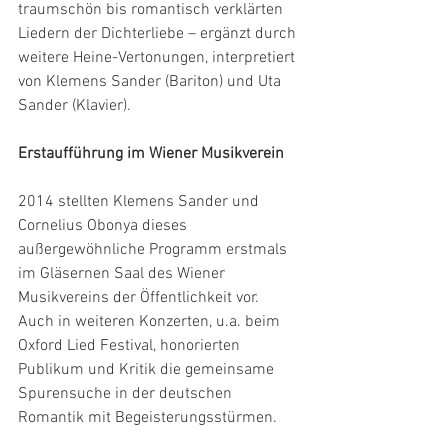
traumschön bis romantisch verklärten 
Liedern der Dichterliebe – ergänzt durch 
weitere Heine-Vertonungen, interpretiert 
von Klemens Sander (Bariton) und Uta 
Sander (Klavier).
Erstaufführung im Wiener Musikverein
2014 stellten Klemens Sander und 
Cornelius Obonya dieses 
außergewöhnliche Programm erstmals 
im Gläsernen Saal des Wiener 
Musikvereins der Öffentlichkeit vor. 
Auch in weiteren Konzerten, u.a. beim 
Oxford Lied Festival, honorierten 
Publikum und Kritik die gemeinsame 
Spurensuche in der deutschen 
Romantik mit Begeisterungsstürmen.