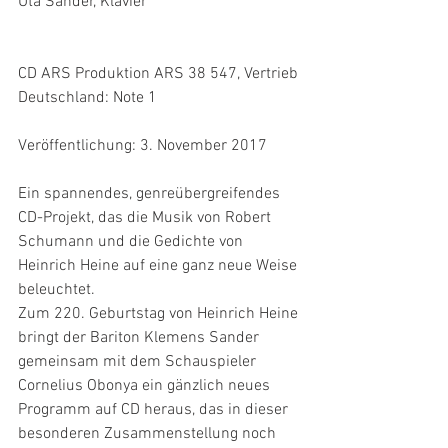
Uta Sander, Klavier
CD ARS Produktion ARS 38 547, Vertrieb 
Deutschland: Note 1
Veröffentlichung: 3. November 2017
Ein spannendes, genreübergreifendes 
CD-Projekt, das die Musik von Robert 
Schumann und die Gedichte von 
Heinrich Heine auf eine ganz neue Weise 
beleuchtet.
Zum 220. Geburtstag von Heinrich Heine 
bringt der Bariton Klemens Sander 
gemeinsam mit dem Schauspieler 
Cornelius Obonya ein gänzlich neues 
Programm auf CD heraus, das in dieser 
besonderen Zusammenstellung noch 