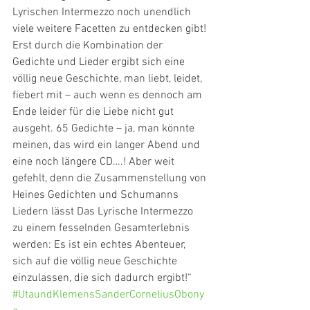
Lyrischen Intermezzo noch unendlich 
viele weitere Facetten zu entdecken gibt! 
Erst durch die Kombination der 
Gedichte und Lieder ergibt sich eine 
völlig neue Geschichte, man liebt, leidet, 
fiebert mit – auch wenn es dennoch am 
Ende leider für die Liebe nicht gut 
ausgeht. 65 Gedichte – ja, man könnte 
meinen, das wird ein langer Abend und 
eine noch längere CD….! Aber weit 
gefehlt, denn die Zusammenstellung von 
Heines Gedichten und Schumanns 
Liedern lässt Das Lyrische Intermezzo 
zu einem fesselnden Gesamterlebnis 
werden: Es ist ein echtes Abenteuer, 
sich auf die völlig neue Geschichte 
einzulassen, die sich dadurch ergibt!“
#UtaundKlemensSanderCorneliusObony