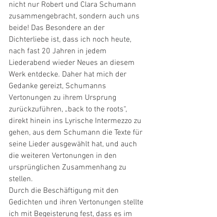
nicht nur Robert und Clara Schumann 
zusammengebracht, sondern auch uns 
beide! Das Besondere an der 
Dichterliebe ist, dass ich noch heute, 
nach fast 20 Jahren in jedem 
Liederabend wieder Neues an diesem 
Werk entdecke. Daher hat mich der 
Gedanke gereizt, Schumanns 
Vertonungen zu ihrem Ursprung 
zurückzuführen, „back to the roots“, 
direkt hinein ins Lyrische Intermezzo zu 
gehen, aus dem Schumann die Texte für 
seine Lieder ausgewählt hat, und auch 
die weiteren Vertonungen in den 
ursprünglichen Zusammenhang zu 
stellen.
Durch die Beschäftigung mit den 
Gedichten und ihren Vertonungen stellte 
ich mit Begeisterung fest, dass es im 