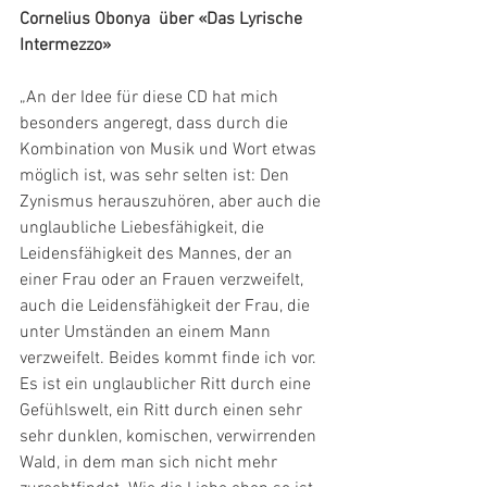
Cornelius Obonya  über «Das Lyrische 
Intermezzo»
„An der Idee für diese CD hat mich 
besonders angeregt, dass durch die 
Kombination von Musik und Wort etwas 
möglich ist, was sehr selten ist: Den 
Zynismus herauszuhören, aber auch die 
unglaubliche Liebesfähigkeit, die 
Leidensfähigkeit des Mannes, der an 
einer Frau oder an Frauen verzweifelt, 
auch die Leidensfähigkeit der Frau, die 
unter Umständen an einem Mann 
verzweifelt. Beides kommt finde ich vor. 
Es ist ein unglaublicher Ritt durch eine 
Gefühlswelt, ein Ritt durch einen sehr 
sehr dunklen, komischen, verwirrenden 
Wald, in dem man sich nicht mehr 