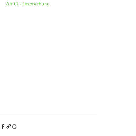
Zur CD-Besprechung