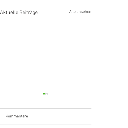
Alle ansehen
Aktuelle Beiträge
Kommentare