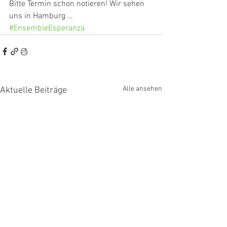
Bitte Termin schon notieren! Wir sehen 
uns in Hamburg …
#EnsembleEsperanza
Alle ansehen
Aktuelle Beiträge