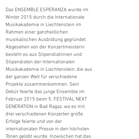
Das ENSEMBLE ESPERANZA wurde im 
Winter 2015 durch die Internationale 
Musikakademie in Liechtenstein im 
Rahmen einer ganzheitlichen 
musikalischen Ausbildung gegründet. 
Abgesehen von der Konzertmeisterin 
besteht es aus Stipendiatinnen und 
Stipendiaten der Internationalen 
Musikakademie in Liechtenstein, die aus 
der ganzen Welt für verschiedene 
Projekte zusammenkommen. Sein 
Debüt feierte das junge Ensemble im 
Februar 2015 beim 5. FESTIVAL NEXT 
GENERATION in Bad Ragaz, wo es mit 
drei verschiedenen Konzerten große 
Erfolge feierte und von der 
internationalen Presse in den höchsten 
Tönen gelobt wurde. Inzwischen hat das 