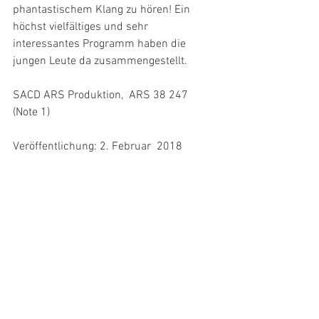
phantastischem Klang zu hören! Ein 
höchst vielfältiges und sehr 
interessantes Programm haben die 
jungen Leute da zusammengestellt. 
SACD ARS Produktion,  ARS 38 247 
(Note 1)
Veröffentlichung: 2. Februar  2018